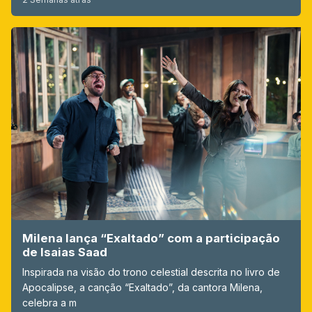
Milena lança “Exaltado” com a participação
de Isaias Saad
Inspirada na visão do trono celestial descrita no livro de
Apocalipse, a canção “Exaltado”, da cantora Milena,
celebra a m