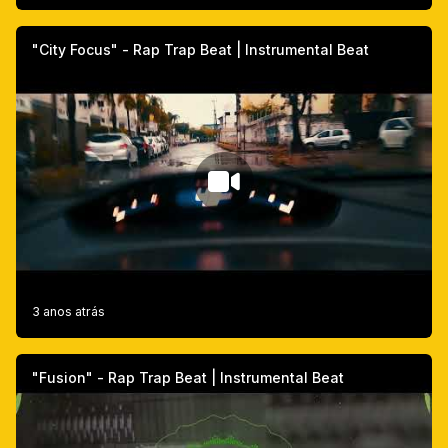
"City Focus" - Rap Trap Beat | Instrumental Beat
3 anos atrás
"Fusion" - Rap Trap Beat | Instrumental Beat