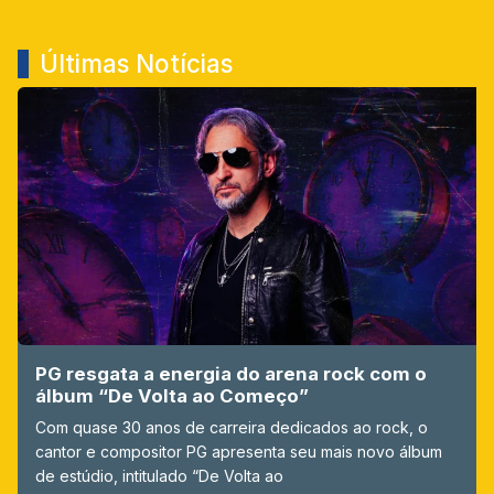
Últimas Notícias
PG resgata a energia do arena rock com o
álbum “De Volta ao Começo”
Com quase 30 anos de carreira dedicados ao rock, o
cantor e compositor PG apresenta seu mais novo álbum
de estúdio, intitulado “De Volta ao