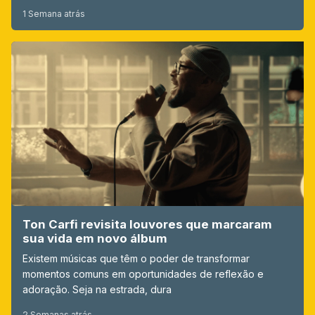
1 Semana atrás
Ton Carfi revisita louvores que marcaram
sua vida em novo álbum
Existem músicas que têm o poder de transformar
momentos comuns em oportunidades de reflexão e
adoração. Seja na estrada, dura
2 Semanas atrás