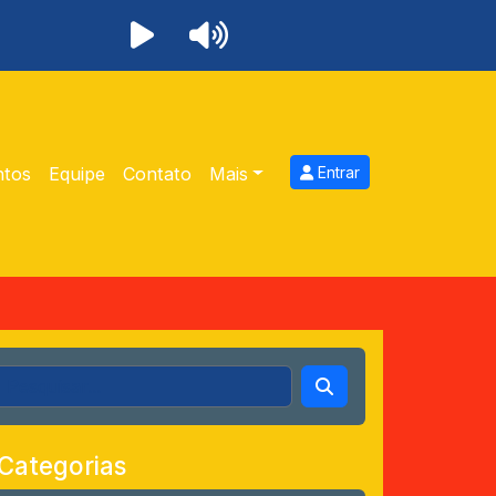
ntos
Equipe
Contato
Mais
Entrar
Categorias