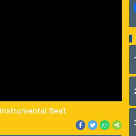
 Instrumental Beat