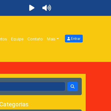
ntos
Equipe
Contato
Mais
Entrar
Categorias