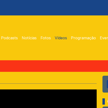
Podcasts
Notícias
Fotos
Vídeos
Programação
Eve